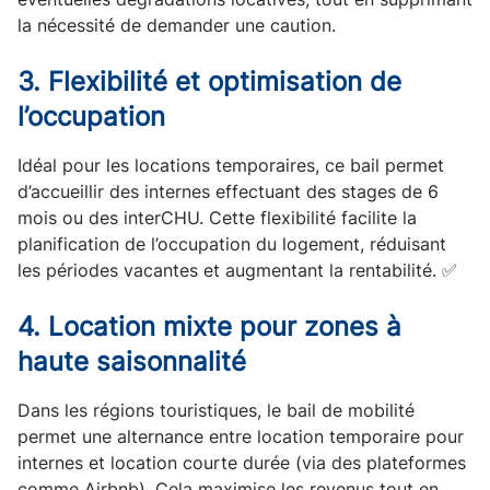
la nécessité de demander une caution.
3. Flexibilité et optimisation de
l’occupation
Idéal pour les locations temporaires, ce bail permet
d’accueillir des internes effectuant des stages de 6
mois ou des interCHU. Cette flexibilité facilite la
planification de l’occupation du logement, réduisant
les périodes vacantes et augmentant la rentabilité. ✅
4. Location mixte pour zones à
haute saisonnalité
Dans les régions touristiques, le bail de mobilité
permet une alternance entre location temporaire pour
internes et location courte durée (via des plateformes
comme Airbnb). Cela maximise les revenus tout en