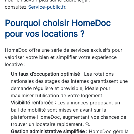
consultez
Service-public.fr
.
Pourquoi choisir HomeDoc
pour vos locations ?
HomeDoc offre une série de services exclusifs pour
valoriser votre bien et simplifier votre expérience
locative :
Un taux d’occupation optimisé
: Les rotations
nationales des stages des internes garantissent une
demande régulière et prévisible, idéale pour
maximiser l’utilisation de votre logement.
Visibilité renforcée
: Les annonces proposant un
bail de mobilité sont mises en avant sur la
plateforme HomeDoc, augmentant vos chances de
trouver un locataire rapidement. 🔍
Gestion administrative simplifiée
: HomeDoc gère la