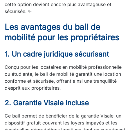
cette option devient encore plus avantageuse et
sécurisée. ✨
Les avantages du bail de
mobilité pour les propriétaires
1. Un cadre juridique sécurisant
Conçu pour les locataires en mobilité professionnelle
ou étudiante, le bail de mobilité garantit une location
conforme et sécurisée, offrant ainsi une tranquillité
d’esprit aux propriétaires.
2. Garantie Visale incluse
Ce bail permet de bénéficier de la garantie Visale, un
dispositif gratuit couvrant les loyers impayés et les
éventuelles dégradations locatives, tout en supprimant