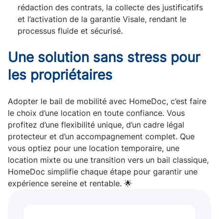
rédaction des contrats, la collecte des justificatifs
et l’activation de la garantie Visale, rendant le
processus fluide et sécurisé.
Une solution sans stress pour
les propriétaires
Adopter le bail de mobilité avec HomeDoc, c’est faire
le choix d’une location en toute confiance. Vous
profitez d’une flexibilité unique, d’un cadre légal
protecteur et d’un accompagnement complet. Que
vous optiez pour une location temporaire, une
location mixte ou une transition vers un bail classique,
HomeDoc simplifie chaque étape pour garantir une
expérience sereine et rentable. 🌟