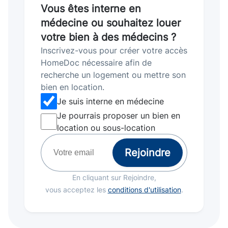
Vous êtes interne en
médecine ou souhaitez louer
votre bien à des médecins ?
Inscrivez-vous pour créer votre accès
HomeDoc nécessaire afin de
recherche un logement ou mettre son
bien en location.
Je suis interne en médecine
Je pourrais proposer un bien en
location ou sous-location
Rejoindre
En cliquant sur Rejoindre,
vous acceptez les
conditions d'utilisation
.