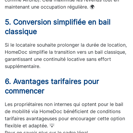
maintenant une occupation régulière. 🌍
5. Conversion simplifiée en bail
classique
Si le locataire souhaite prolonger la durée de location,
HomeDoc simplifie la transition vers un bail classique,
garantissant une continuité locative sans effort
supplémentaire.
6. Avantages tarifaires pour
commencer
Les propriétaires non internes qui optent pour le bail
de mobilité via HomeDoc bénéficient de conditions
tarifaires avantageuses pour encourager cette option
flexible et adaptée. 💡
Pour en savoir plus sur le cadre légal,