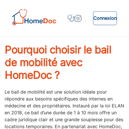
Connexion
Pourquoi choisir le bail
de mobilité avec
HomeDoc ?
Le bail de mobilité est une solution idéale pour
répondre aux besoins spécifiques des internes en
médecine et des propriétaires. Instauré par la loi ELAN
en 2018, ce bail d’une durée de 1 à 10 mois offre un
cadre juridique clair et une grande souplesse pour des
locations temporaires. En partenariat avec HomeDoc,