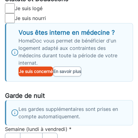
Je suis logé
Je suis nourri
Vous êtes interne en médecine ?
HomeDoc vous permet de bénéficier d'un
logement adapté aux contraintes des
médecins durant toute la période de votre
internat.
Je suis concerné
En savoir plus
Garde de nuit
Les gardes supplémentaires sont prises en
compte automatiquement.
Semaine (lundi à vendredi) *