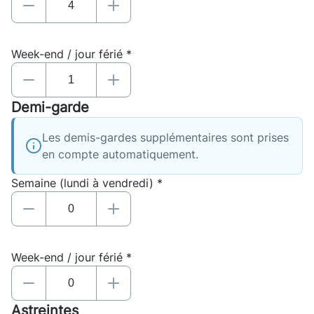
Week-end / jour férié *
Demi-garde
Les demis-gardes supplémentaires sont prises
en compte automatiquement.
Semaine (lundi à vendredi) *
Week-end / jour férié *
Astreintes