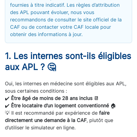
fournies à titre indicatif. Les règles d’attribution
des APL pouvant évoluer, nous vous
recommandons de consulter le site officiel de la
CAF ou de contacter votre CAF locale pour
obtenir des informations à jour.
1. Les internes sont-ils éligibles
aux APL ? 🤔
Oui, les internes en médecine sont éligibles aux APL,
sous certaines conditions :
✔️
Être âgé de moins de 28 ans inclus
📆
✔️
Être locataire d’un logement conventionné
🏠
💡 Il est recommandé par expérience de
faire
directement une demande à la CAF
, plutôt que
d’utiliser le simulateur en ligne.