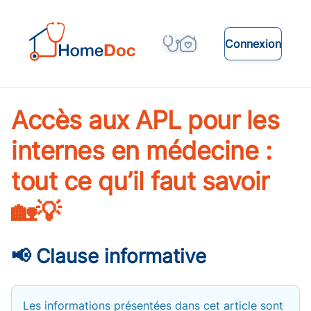
Connexion
Accès aux APL pour les
internes en médecine :
tout ce qu’il faut savoir
🏡💡
📢 Clause informative
Les informations présentées dans cet article sont