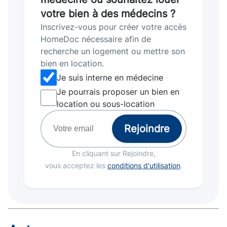
votre bien à des médecins ?
Inscrivez-vous pour créer votre accès
HomeDoc nécessaire afin de
recherche un logement ou mettre son
bien en location.
Je suis interne en médecine
Je pourrais proposer un bien en
location ou sous-location
Rejoindre
En cliquant sur Rejoindre,
vous acceptez les
conditions d'utilisation
.