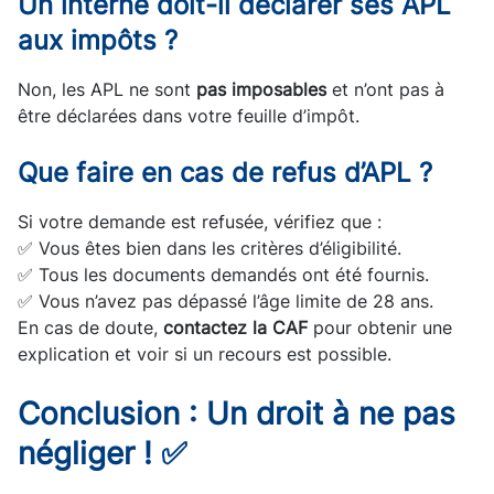
Un interne doit-il déclarer ses APL
aux impôts ?
Non, les APL ne sont
pas imposables
et n’ont pas à
être déclarées dans votre feuille d’impôt.
Que faire en cas de refus d’APL ?
Si votre demande est refusée, vérifiez que :
✅ Vous êtes bien dans les critères d’éligibilité.
✅ Tous les documents demandés ont été fournis.
✅ Vous n’avez pas dépassé l’âge limite de 28 ans.
En cas de doute,
contactez la CAF
pour obtenir une
explication et voir si un recours est possible.
Conclusion : Un droit à ne pas
négliger ! ✅